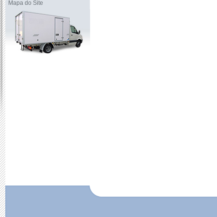
Mapa do Site