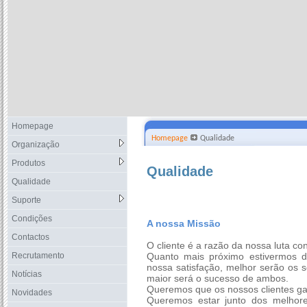
Homepage
Homepage
Qualidade
Organização
Produtos
Qualidade
Qualidade
Suporte
Condições
A nossa Missão
Contactos
O cliente é a razão da nossa luta co
Recrutamento
Quanto mais próximo estivermos d
nossa satisfação, melhor serão os 
Notícias
maior será o sucesso de ambos.
Queremos que os nossos clientes ga
Novidades
Queremos estar junto dos melhore